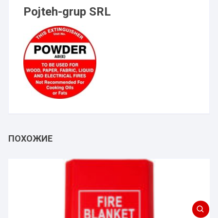
Pojteh-grup SRL
ПОХОЖИЕ