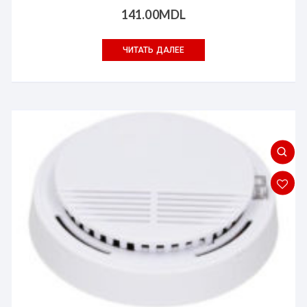
141.00
MDL
ЧИТАТЬ ДАЛЕЕ