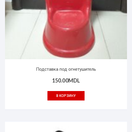
Подставка под огнетушитель
150.00
MDL
В КОРЗИНУ