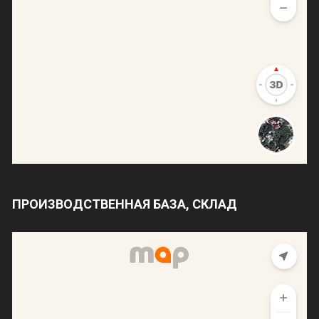
ПРОИЗВОДСТВЕННАЯ БАЗА, СКЛАД