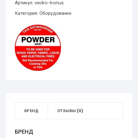
Артикул:
vedro-konus
Категория:
Оборудование
БРЕНД
ОТЗЫВЫ (0)
БРЕНД