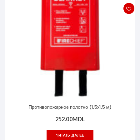
Противопожарное полотно (1,5х1,5 м)
252.00
MDL
ЧИТАТЬ ДАЛЕЕ