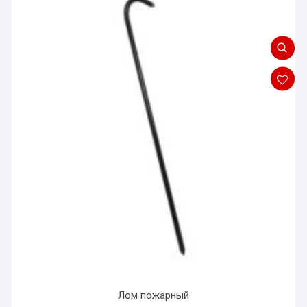
Лом пожарный