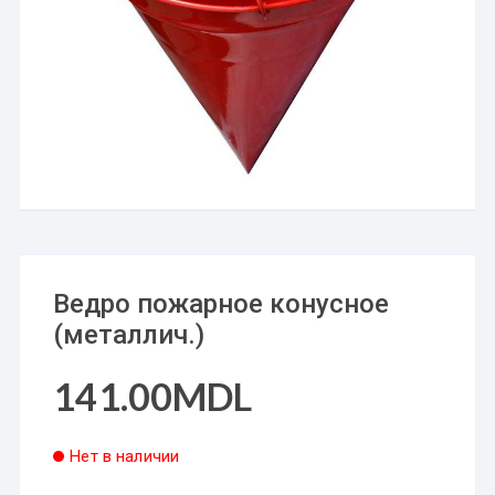
Ведро пожарное конусное
(металлич.)
141.00
MDL
Нет в наличии