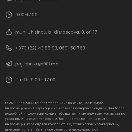
9:00-17:00
mun. Chisinau, b-dl Moscova, 8, of. 17
+373 (22) 43 85 93, 0691 58 768
pojtehnika@901.md
Пн-Пт, 9:00 - 17:00
© 2020 Все данные, представленные на сайте, носят сугубо
информационный характер и не являются исчерпывающими. Для более
подробной информации следует обращаться к менеджерам компании по
указанным на сайте телефонам. Вся представленная на сайте
информация, касающаяся комплектации, технических характеристик,
цветовых сочетаний, а также стоимости продукции, носит