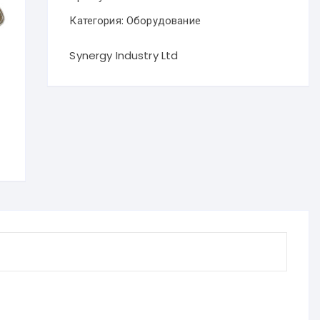
Категория:
Оборудование
Synergy Industry Ltd