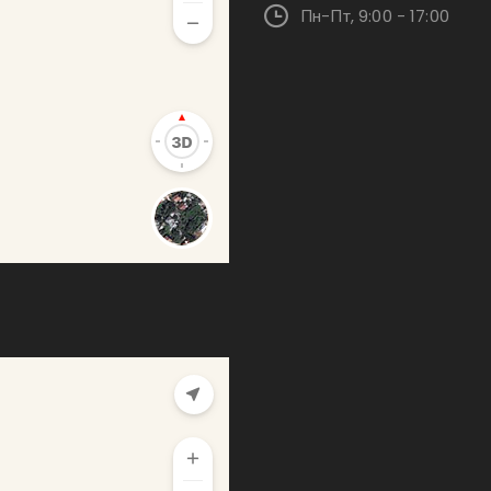
Пн-Пт, 9:00 - 17:00