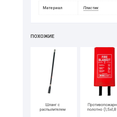
Материал
Пластик
ПОХОЖИЕ
Шланг с
Противопожарн
распылителем
полотно (1,5х1,8