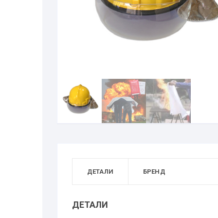
ДЕТАЛИ
БРЕНД
ДЕТАЛИ