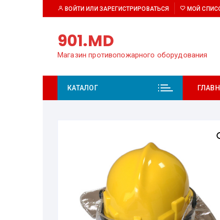
Перейти
ВОЙТИ ИЛИ ЗАРЕГИСТРИРОВАТЬСЯ
МОЙ СПИС
к
содержимому
901.MD
Магазин противопожарного оборудования
КАТАЛОГ
ГЛАВН