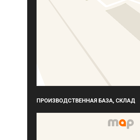
ПРОИЗВОДСТВЕННАЯ БАЗА, СКЛАД