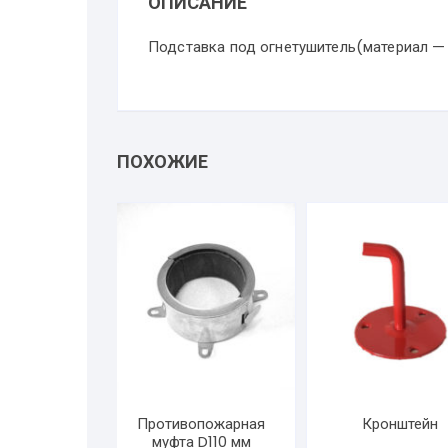
ОПИСАНИЕ
Подставка под огнетушитель(материал — 
ПОХОЖИЕ
Противопожарная
Кронштейн
муфта D110 мм