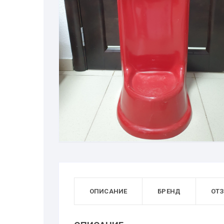
ОПИСАНИЕ
БРЕНД
ОТЗ