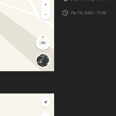
Пн-Пт, 9:00 - 17:00