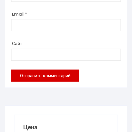
Email
*
Сайт
Цена