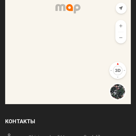
КОНТАКТЫ