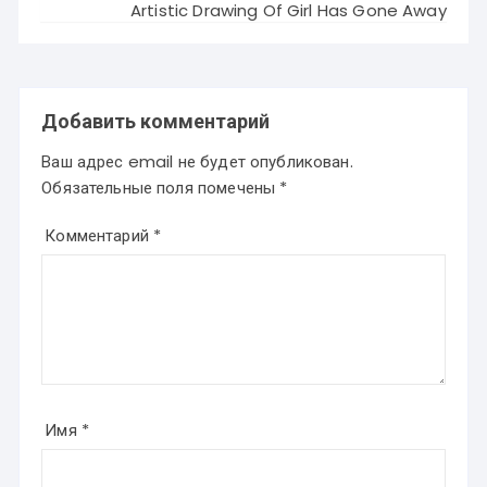
Artistic Drawing Of Girl Has Gone Away
Добавить комментарий
Ваш адрес email не будет опубликован.
Обязательные поля помечены
*
Комментарий
*
Имя
*