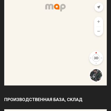
ПРОИЗВОДСТВЕННАЯ БАЗА, СКЛАД