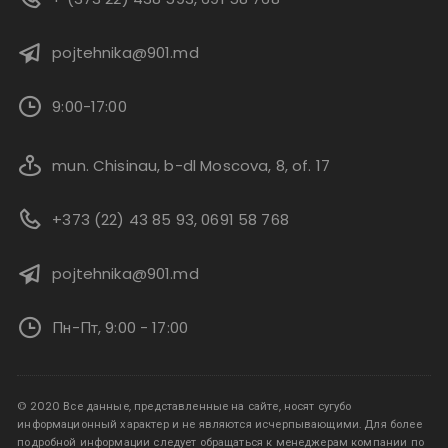
pojtehnika@901.md
9:00-17:00
mun. Chisinau, b-dl Moscova, 8, of. 17
+373 (22) 43 85 93, 0691 58 768
pojtehnika@901.md
Пн-Пт, 9:00 - 17:00
© 2020 Все данные, представленные на сайте, носят сугубо
информационный характер и не являются исчерпывающими. Для более
подробной информации следует обращаться к менеджерам компании по