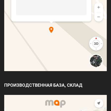
ПРОИЗВОДСТВЕННАЯ БАЗА, СКЛАД