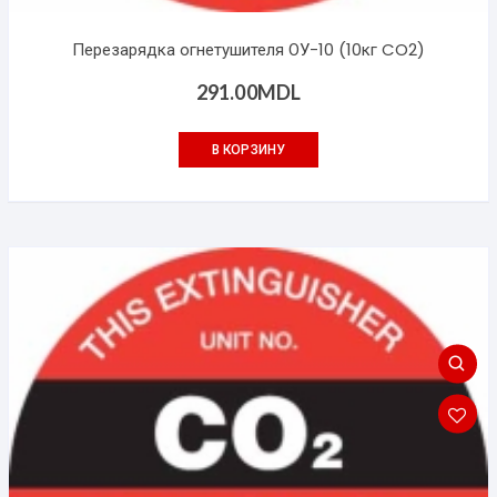
Перезарядка огнетушителя ОУ-10 (10кг CO2)
291.00
MDL
В КОРЗИНУ