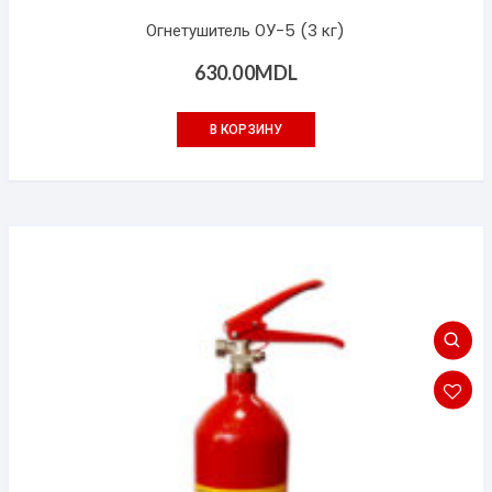
Огнетушитель ОУ-5 (3 кг)
630.00
MDL
В КОРЗИНУ