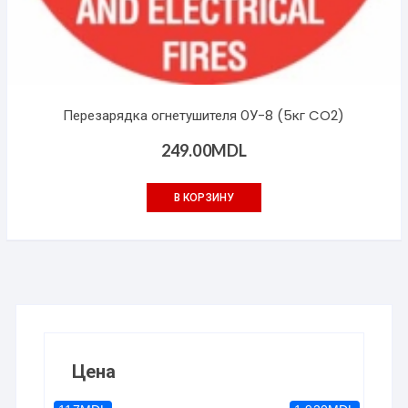
Перезарядка огнетушителя ОУ-8 (5кг CO2)
249.00
MDL
В КОРЗИНУ
Цена