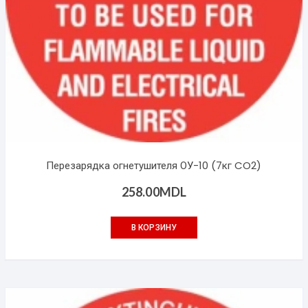
Перезарядка огнетушителя ОУ-10 (7кг CO2)
258.00
MDL
В КОРЗИНУ