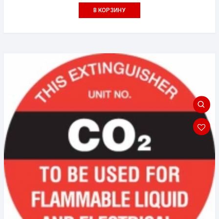
В КОРЗИНУ