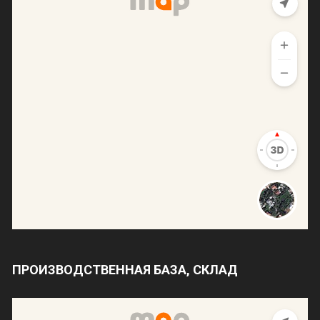
ПРОИЗВОДСТВЕННАЯ БАЗА, СКЛАД