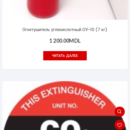
Огнетушитель углекислотный ОУ-10 (7 кг)
1 200.00
MDL
ЧИТАТЬ ДАЛЕЕ