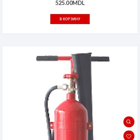
525.00
MDL
В КОРЗИНУ