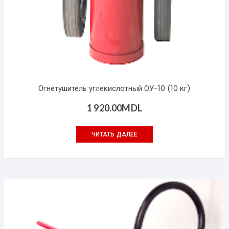
Огнетушитель углекислотный ОУ-10 (10 кг)
1 920.00
MDL
ЧИТАТЬ ДАЛЕЕ