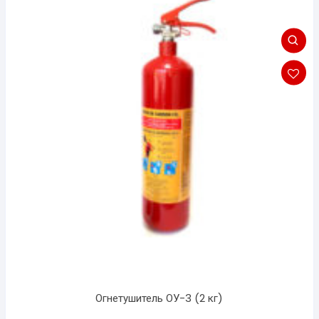
Огнетушитель ОУ-3 (2 кг)