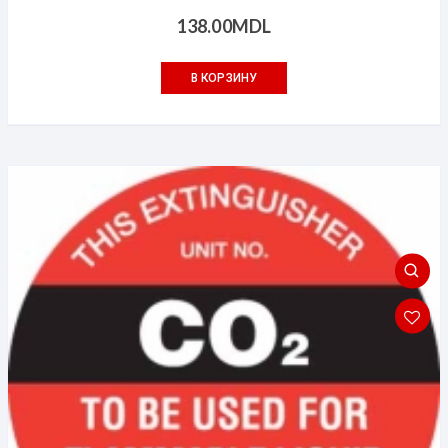
138.00
MDL
В КОРЗИНУ