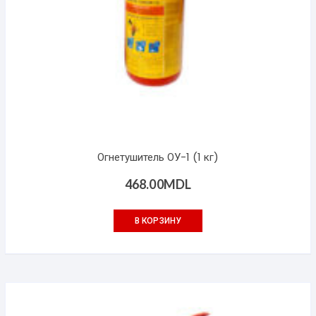
Огнетушитель ОУ-1 (1 кг)
468.00
MDL
В КОРЗИНУ