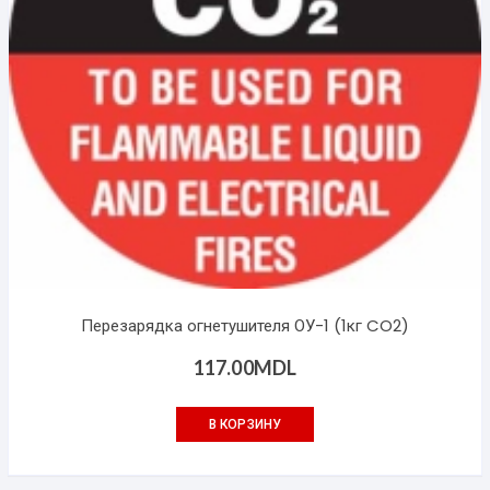
Перезарядка огнетушителя ОУ-1 (1кг CO2)
117.00
MDL
В КОРЗИНУ