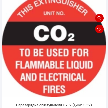
Перезарядка огнетушителя ОУ-2 (1,4кг CO2)