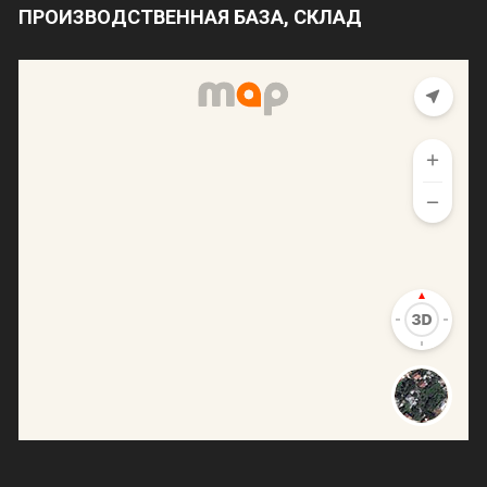
ПРОИЗВОДСТВЕННАЯ БАЗА, СКЛАД