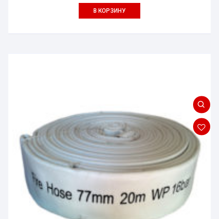
В КОРЗИНУ