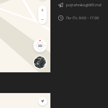
pojtehnika@901.md
Пн-Пт, 9:00 - 17:00