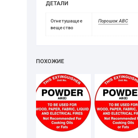
ДЕТАЛИ
Огнетушащее
Порошок АВС
вещество
ПОХОЖИЕ