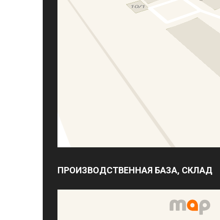
ПРОИЗВОДСТВЕННАЯ БАЗА, СКЛАД