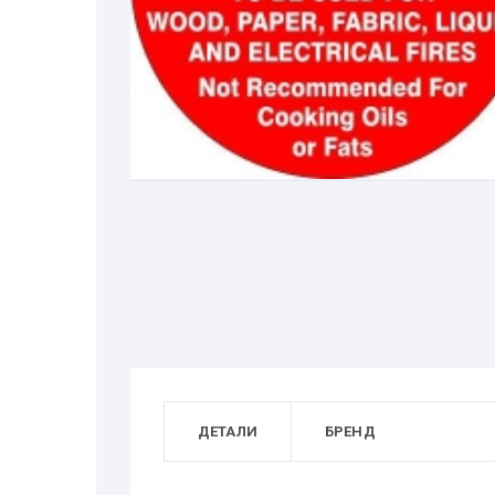
ДЕТАЛИ
БРЕНД