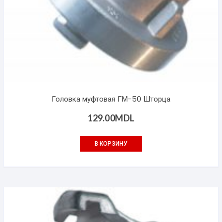
Головка муфтовая ГМ-50 Шторца
129.00
MDL
В КОРЗИНУ