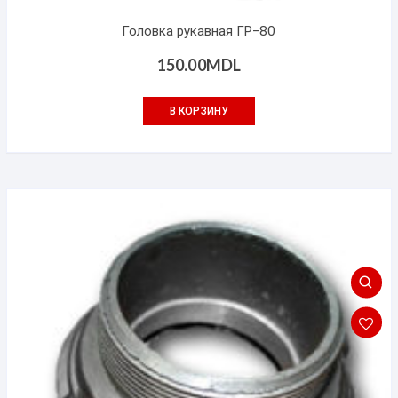
Головка рукавная ГР-80
150.00
MDL
В КОРЗИНУ