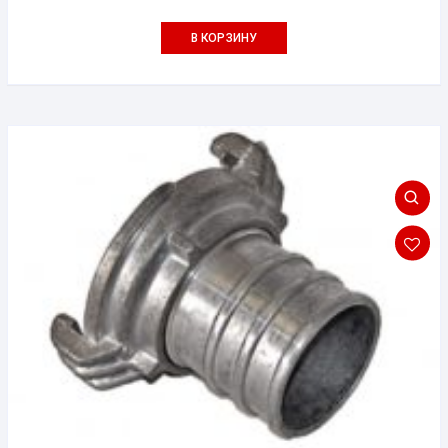
В КОРЗИНУ