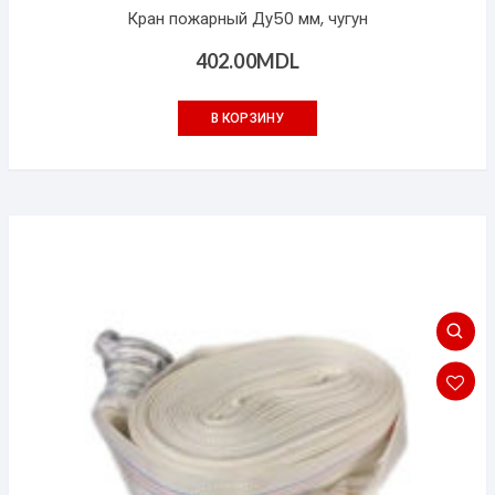
Кран пожарный Ду50 мм, чугун
402.00
MDL
В КОРЗИНУ