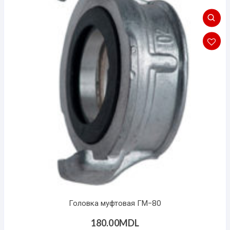
Головка муфтовая ГМ-80
180.00
MDL