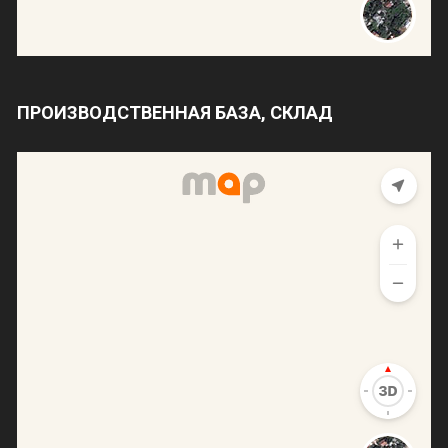
ПРОИЗВОДСТВЕННАЯ БАЗА, СКЛАД