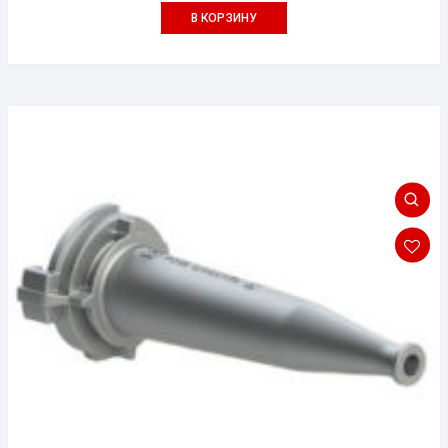
В КОРЗИНУ