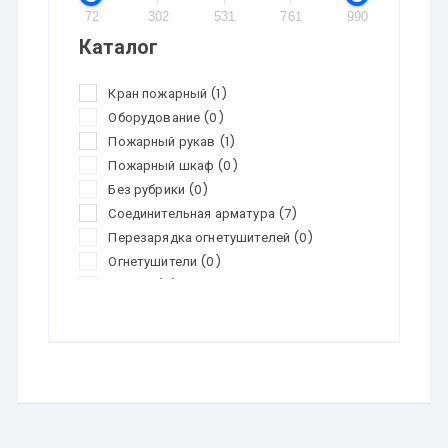
72
302
531
761
990
Каталог
Кран пожарный
(1)
Оборудование
(0)
Пожарный рукав
(1)
Пожарный шкаф
(0)
Без рубрики
(0)
Соединительная арматура
(7)
Перезарядка огнетушителей
(0)
Огнетушители
(0)
Скидки
(0)